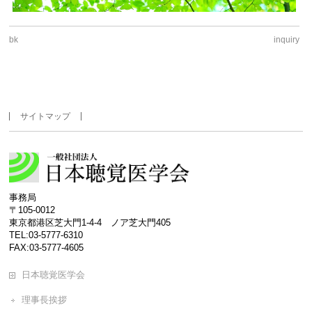
bk
inquiry
サイトマップ
事務局
〒105-0012
東京都港区芝大門1-4-4 ノア芝大門405
TEL:03-5777-6310
FAX:03-5777-4605
日本聴覚医学会
理事長挨拶