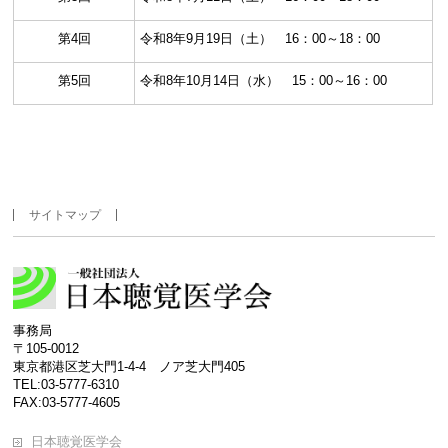
第4回
令和8年9月19日（土） 16：00～18：00
第5回
令和8年10月14日（水） 15：00～16：00
サイトマップ
事務局
〒105-0012
東京都港区芝大門1-4-4 ノア芝大門405
TEL:03-5777-6310
FAX:03-5777-4605
日本聴覚医学会