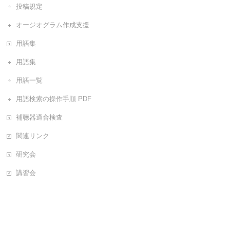
投稿規定
オージオグラム作成支援
用語集
用語集
用語一覧
用語検索の操作手順 PDF
補聴器適合検査
関連リンク
研究会
講習会