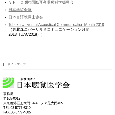
ＳＰＩＯ (財)国際耳鼻咽喉科学振興会
日本学術会議
日本言語聴覚士協会
Tohoku Universal Acoustical Communication Month 2018
（東北ユニバーサル音コミュニケーション月間
2018（UAC2018））
サイトマップ
事務局
〒105-0012
東京都港区芝大門1-4-4 ノア芝大門405
TEL:03-5777-6310
FAX:03-5777-4605