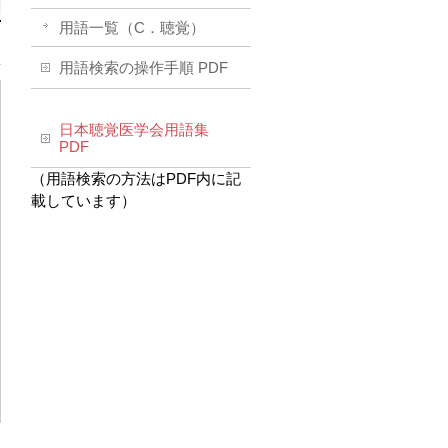
用語一覧（C．聴覚）
用語検索の操作手順 PDF
日本聴覚医学会用語集
PDF
（用語検索の方法はPDF内に記
載しています）