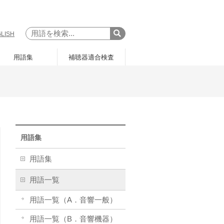
LISH
用語集
補聴器適合検査
用語集
用語集
用語一覧
用語一覧（A．音響一般）
用語一覧（B．音響機器）