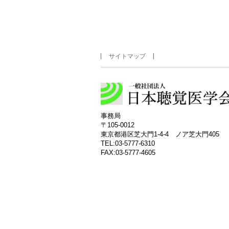
サイトマップ
事務局
〒105-0012
東京都港区芝大門1-4-4 ノア芝大門405
TEL:03-5777-6310
FAX:03-5777-4605