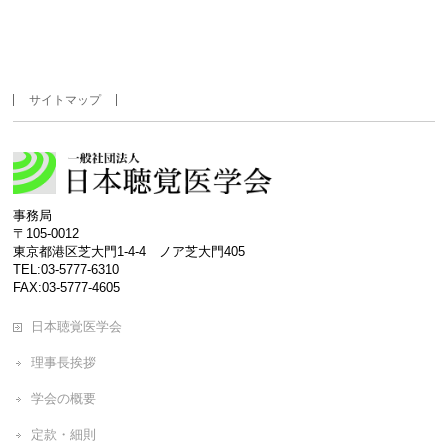
サイトマップ
事務局
〒105-0012
東京都港区芝大門1-4-4 ノア芝大門405
TEL:03-5777-6310
FAX:03-5777-4605
日本聴覚医学会
理事長挨拶
学会の概要
定款・細則