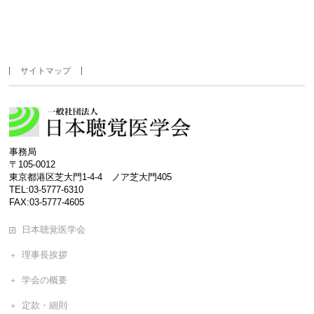
サイトマップ
事務局
〒105-0012
東京都港区芝大門1-4-4 ノア芝大門405
TEL:03-5777-6310
FAX:03-5777-4605
日本聴覚医学会
理事長挨拶
学会の概要
定款・細則