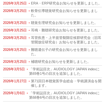
2026年3月25日
ERA・ERP研究会お知らせを更新しました。
2026年3月25日
軟骨伝導聴覚研究会お知らせを更新しまし
た。
2026年3月25日
聴覚生理研究会お知らせを更新しました。
2026年3月25日
耳鳴・難聴研究会お知らせを更新しました。
2026年3月25日
耳管疾患・上半規管裂隙症候群研究会（旧耳
管開放症研究会）お知らせを更新しました。
2026年3月25日
難聴遺伝子の研究会お知らせを更新しまし
た。
2026年3月25日
補聴研究会お知らせを更新しました。
2026年3月5日
「学術誌目次」AUDIOLOGY JAPAN indexに
第69巻1号の目次を追加しました。
2026年1月27日
第71回日本聴覚医学会総会・学術講演会を開
催します。
2026年1月6日
「学術誌目次」AUDIOLOGY JAPAN indexに
第68巻6号の目次を追加しました。