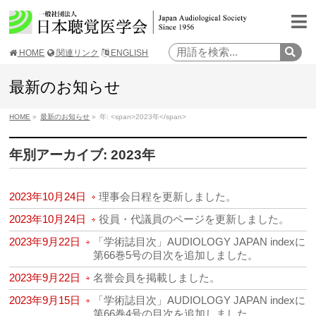
HOME
関連リンク
ENGLISH
最新のお知らせ
HOME
»
最新のお知らせ
»
年: <span>2023年</span>
年別アーカイブ: 2023年
2023年10月24日
理事会日程を更新しました。
2023年10月24日
役員・代議員のページを更新しました。
2023年9月22日
「学術誌目次」AUDIOLOGY JAPAN indexに
第66巻5号の目次を追加しました。
2023年9月22日
名誉会員を掲載しました。
2023年9月15日
「学術誌目次」AUDIOLOGY JAPAN indexに
第66巻4号の目次を追加しました。