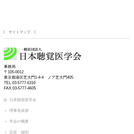
サイトマップ
事務局
〒105-0012
東京都港区芝大門1-4-4 ノア芝大門405
TEL:03-5777-6310
FAX:03-5777-4605
日本聴覚医学会
理事長挨拶
学会の概要
定款・細則