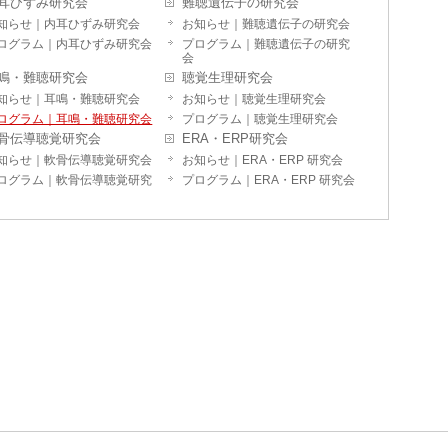
耳ひずみ研究会
難聴遺伝子の研究会
知らせ｜内耳ひずみ研究会
お知らせ｜難聴遺伝子の研究会
ログラム｜内耳ひずみ研究会
プログラム｜難聴遺伝子の研究
会
鳴・難聴研究会
聴覚生理研究会
知らせ｜耳鳴・難聴研究会
お知らせ｜聴覚生理研究会
ログラム｜耳鳴・難聴研究会
プログラム｜聴覚生理研究会
骨伝導聴覚研究会
ERA・ERP研究会
知らせ｜軟骨伝導聴覚研究会
お知らせ｜ERA・ERP 研究会
ログラム｜軟骨伝導聴覚研究
プログラム｜ERA・ERP 研究会